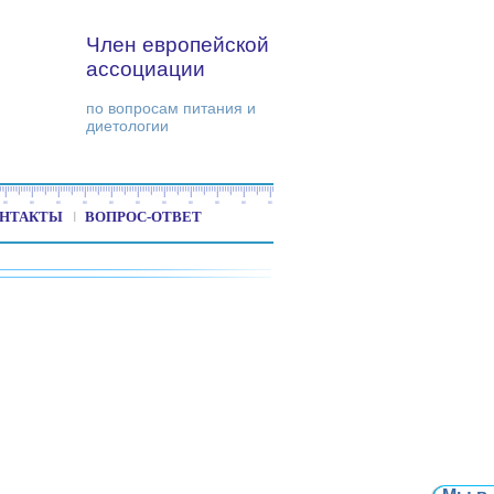
Член европейской
ассоциации
по вопросам питания и
диетологии
НТАКТЫ
ВОПРОС-ОТВЕТ