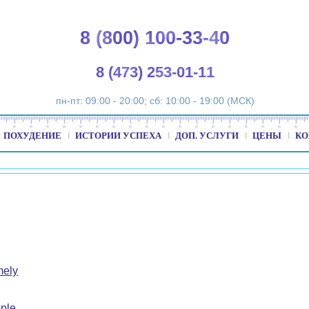
8 (800) 100-33-40
8 (473) 253-01-11
пн-пт: 09:00 - 20:00; сб: 10:00 - 19:00 (МСК)
ПОХУДЕНИЕ
ИСТОРИИ УСПЕХА
ДОП. УСЛУГИ
ЦЕНЫ
КО
mely
ple