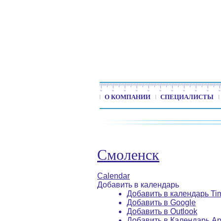
О КОМПАНИИ
СПЕЦИАЛИСТЫ
Смоленск
Calendar
Добавить в календарь
Добавить в календарь Ti
Добавить в Google
Добавить в Outlook
Добавить в Календарь Ap