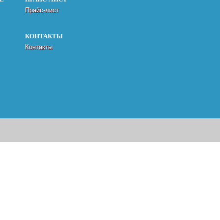
Прайс-лист
КОНТАКТЫ
Контакты