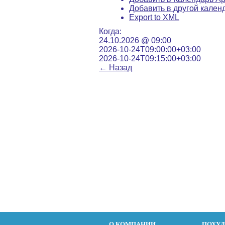
Добавить в другой кален
Export to XML
Когда:
24.10.2026 @ 09:00
2026-10-24T09:00:00+03:00
2026-10-24T09:15:00+03:00
←
Назад
О КОМПАНИИ
ПОХУ