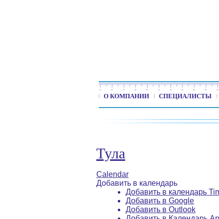
О КОМПАНИИ
СПЕЦИАЛИСТЫ
Тула
Calendar
Добавить в календарь
Добавить в календарь Ti
Добавить в Google
Добавить в Outlook
Добавить в Календарь Ap