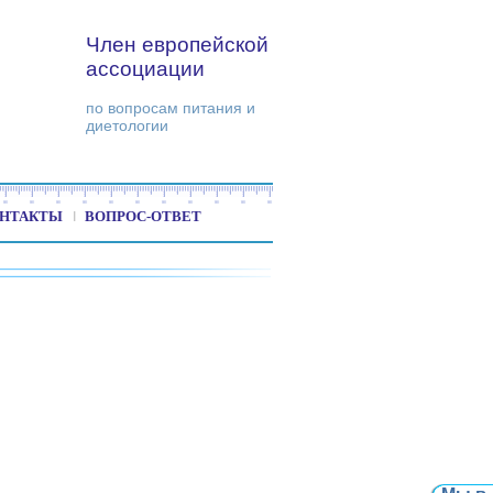
Член европейской
ассоциации
по вопросам питания и
диетологии
НТАКТЫ
ВОПРОС-ОТВЕТ