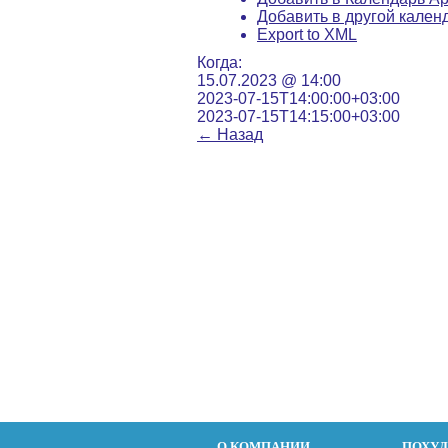
Добавить в другой кален
Export to XML
Когда:
15.07.2023 @ 14:00
2023-07-15T14:00:00+03:00
2023-07-15T14:15:00+03:00
←
Назад
О КОМПАНИИ
ПОХУ