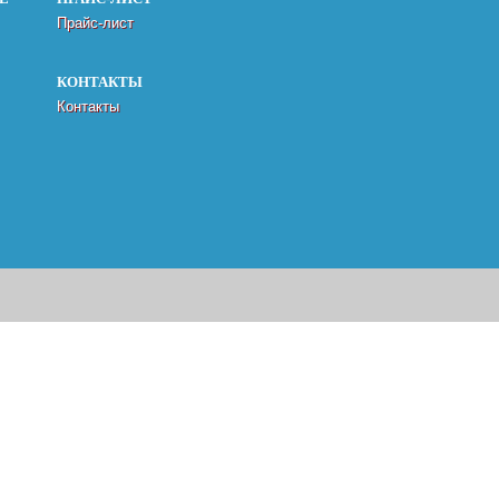
Прайс-лист
КОНТАКТЫ
Контакты