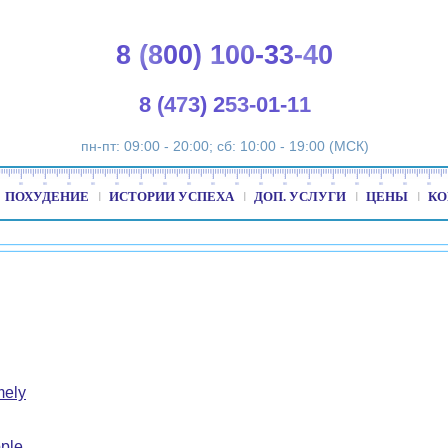
8 (800) 100-33-40
8 (473) 253-01-11
пн-пт: 09:00 - 20:00; сб: 10:00 - 19:00 (МСК)
ПОХУДЕНИЕ
ИСТОРИИ УСПЕХА
ДОП. УСЛУГИ
ЦЕНЫ
КО
mely
ple