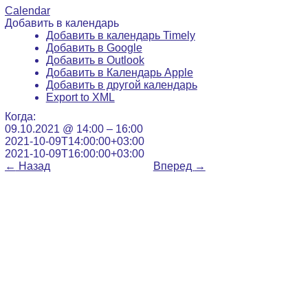
Calendar
Добавить в календарь
Добавить в календарь Timely
Добавить в Google
Добавить в Outlook
Добавить в Календарь Apple
Добавить в другой календарь
Export to XML
Когда:
09.10.2021 @ 14:00 – 16:00
2021-10-09T14:00:00+03:00
2021-10-09T16:00:00+03:00
←
Назад
Вперед
→