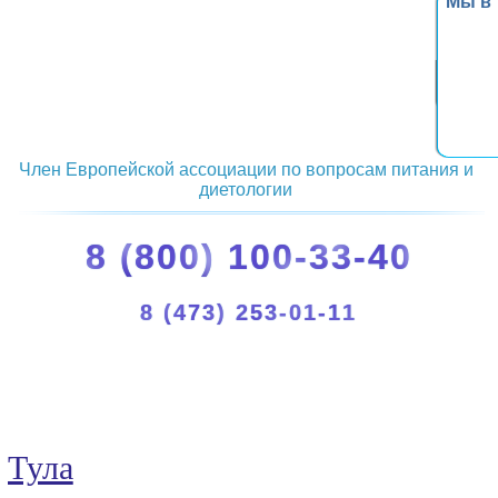
Мы в
Член Европейской ассоциации по вопросам питания и
диетологии
8 (800) 100-33-40
8 (473) 253-01-11
Тула