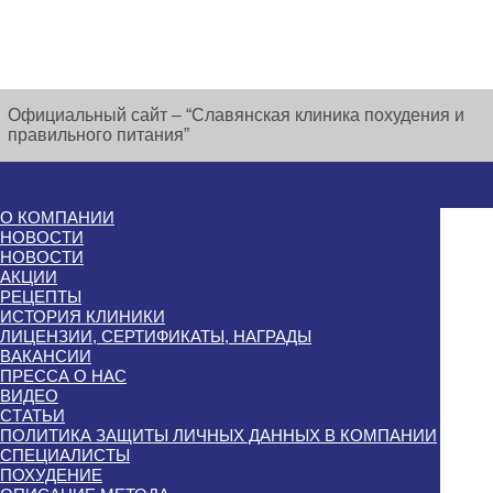
Официальный сайт – “Славянская клиника похудения и
правильного питания”
О КОМПАНИИ
НОВОСТИ
НОВОСТИ
АКЦИИ
РЕЦЕПТЫ
ИСТОРИЯ КЛИНИКИ
ЛИЦЕНЗИИ, СЕРТИФИКАТЫ, НАГРАДЫ
ВАКАНСИИ
ПРЕССА О НАС
ВИДЕО
СТАТЬИ
ПОЛИТИКА ЗАЩИТЫ ЛИЧНЫХ ДАННЫХ В КОМПАНИИ
СПЕЦИАЛИСТЫ
ПОХУДЕНИЕ