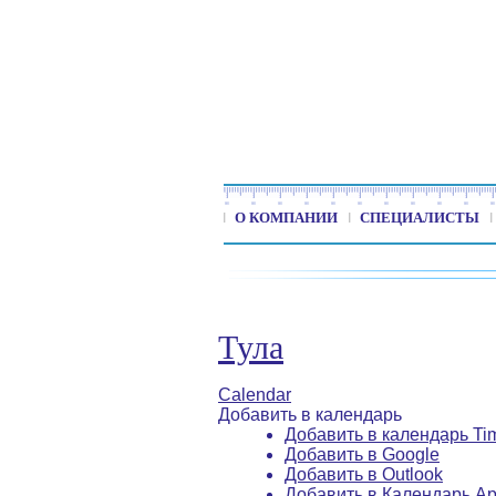
О КОМПАНИИ
СПЕЦИАЛИСТЫ
Тула
Calendar
Добавить в календарь
Добавить в календарь Ti
Добавить в Google
Добавить в Outlook
Добавить в Календарь Ap