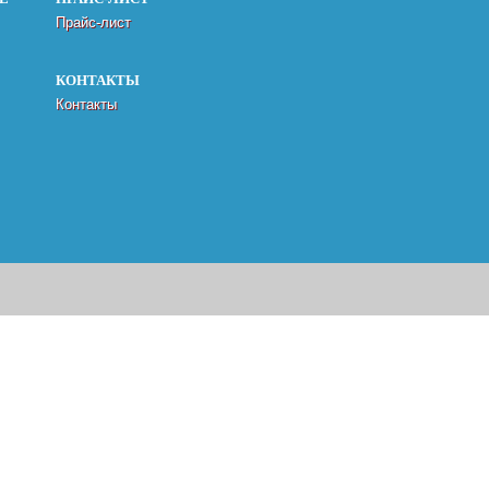
Прайс-лист
КОНТАКТЫ
Контакты