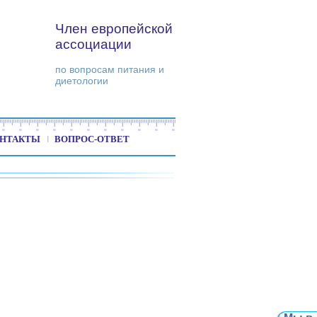
Член европейской
ассоциации
по вопросам питания и
диетологии
НТАКТЫ
ВОПРОС-ОТВЕТ