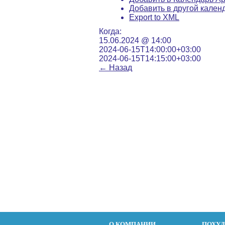
Добавить в другой кален
Export to XML
Когда:
15.06.2024 @ 14:00
2024-06-15T14:00:00+03:00
2024-06-15T14:15:00+03:00
←
Назад
О КОМПАНИИ
ПОХУ