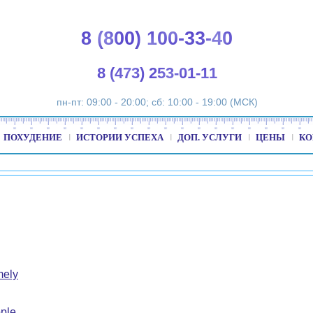
8 (800) 100-33-40
8 (473) 253-01-11
пн-пт: 09:00 - 20:00; сб: 10:00 - 19:00 (МСК)
ПОХУДЕНИЕ
ИСТОРИИ УСПЕХА
ДОП. УСЛУГИ
ЦЕНЫ
КО
mely
ple