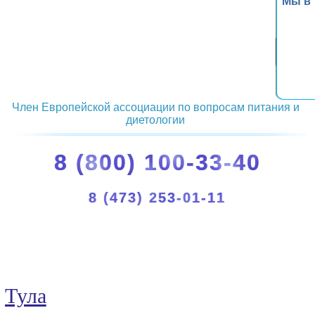
Мы в
Член Европейской ассоциации по вопросам питания и
диетологии
8 (800) 100-33-40
8 (473) 253-01-11
Тула