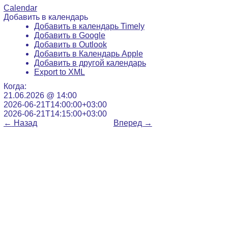
Calendar
Добавить в календарь
Добавить в календарь Timely
Добавить в Google
Добавить в Outlook
Добавить в Календарь Apple
Добавить в другой календарь
Export to XML
Когда:
21.06.2026 @ 14:00
2026-06-21T14:00:00+03:00
2026-06-21T14:15:00+03:00
←
Назад
Вперед
→