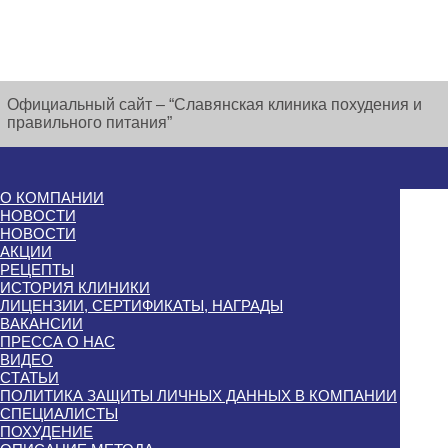
Официальный сайт – “Славянская клиника похудения и
правильного питания”
О КОМПАНИИ
НОВОСТИ
НОВОСТИ
АКЦИИ
РЕЦЕПТЫ
ИСТОРИЯ КЛИНИКИ
ЛИЦЕНЗИИ, СЕРТИФИКАТЫ, НАГРАДЫ
ВАКАНСИИ
ПРЕССА О НАС
ВИДЕО
СТАТЬИ
ПОЛИТИКА ЗАЩИТЫ ЛИЧНЫХ ДАННЫХ В КОМПАНИИ
СПЕЦИАЛИСТЫ
ПОХУДЕНИЕ