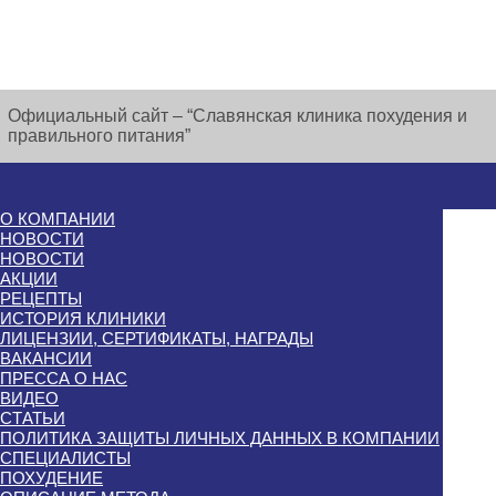
Официальный сайт – “Славянская клиника похудения и
правильного питания”
О КОМПАНИИ
НОВОСТИ
НОВОСТИ
АКЦИИ
РЕЦЕПТЫ
ИСТОРИЯ КЛИНИКИ
ЛИЦЕНЗИИ, СЕРТИФИКАТЫ, НАГРАДЫ
ВАКАНСИИ
ПРЕССА О НАС
ВИДЕО
СТАТЬИ
ПОЛИТИКА ЗАЩИТЫ ЛИЧНЫХ ДАННЫХ В КОМПАНИИ
СПЕЦИАЛИСТЫ
ПОХУДЕНИЕ