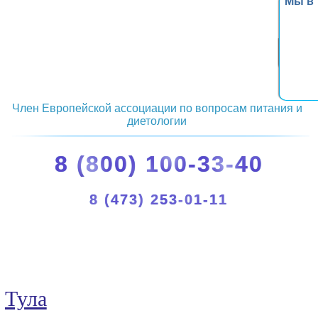
Мы в
Член Европейской ассоциации по вопросам питания и
диетологии
8 (800) 100-33-40
8 (473) 253-01-11
Тула