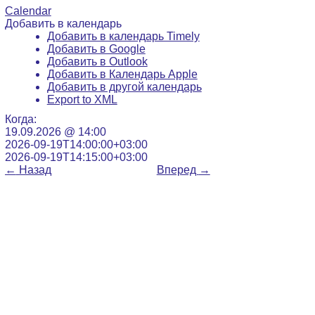
Calendar
Добавить в календарь
Добавить в календарь Timely
Добавить в Google
Добавить в Outlook
Добавить в Календарь Apple
Добавить в другой календарь
Export to XML
Когда:
19.09.2026 @ 14:00
2026-09-19T14:00:00+03:00
2026-09-19T14:15:00+03:00
←
Назад
Вперед
→