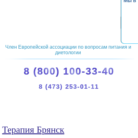
Мы в
Член Европейской ассоциации по вопросам питания и
диетологии
8 (800) 100-33-40
8 (473) 253-01-11
Терапия Брянск