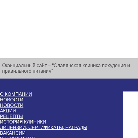
Официальный сайт – “Славянская клиника похудения и
правильного питания”
О КОМПАНИИ
НОВОСТИ
НОВОСТИ
АКЦИИ
РЕЦЕПТЫ
ИСТОРИЯ КЛИНИКИ
ЛИЦЕНЗИИ, СЕРТИФИКАТЫ, НАГРАДЫ
ВАКАНСИИ