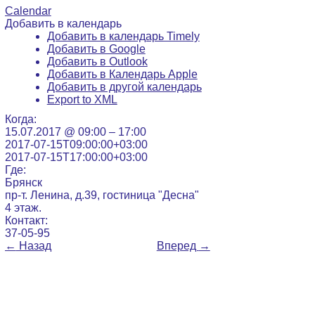
Calendar
Добавить в календарь
Добавить в календарь Timely
Добавить в Google
Добавить в Outlook
Добавить в Календарь Apple
Добавить в другой календарь
Export to XML
Когда:
15.07.2017 @ 09:00 – 17:00
2017-07-15T09:00:00+03:00
2017-07-15T17:00:00+03:00
Где:
Брянск
пр-т. Ленина, д.39, гостиница "Десна"
4 этаж.
Контакт:
37-05-95
←
Назад
Вперед
→