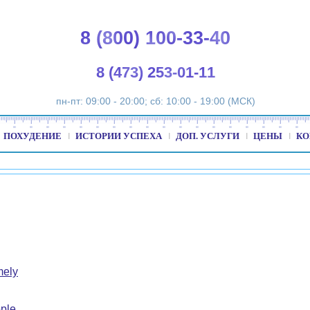
8 (800) 100-33-40
8 (473) 253-01-11
пн-пт: 09:00 - 20:00; сб: 10:00 - 19:00 (МСК)
ПОХУДЕНИЕ
ИСТОРИИ УСПЕХА
ДОП. УСЛУГИ
ЦЕНЫ
КО
mely
ple