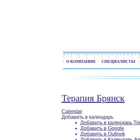
О КОМПАНИИ
СПЕЦИАЛИСТЫ
Терапия Брянск
Calendar
Добавить в календарь
Добавить в календарь Ti
Добавить в Google
Добавить в Outlook
Добавить в Календарь Ap