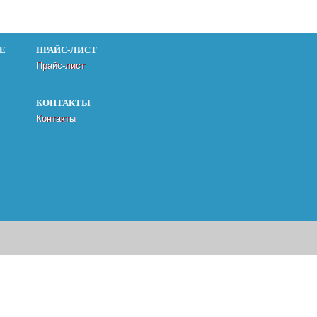
Е
ПРАЙС-ЛИСТ
Прайс-лист
КОНТАКТЫ
Контакты