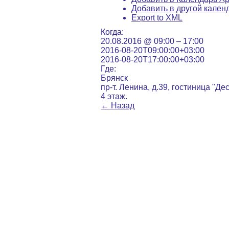
Добавить в другой кален
Export to XML
Когда:
20.08.2016 @ 09:00 – 17:00
2016-08-20T09:00:00+03:00
2016-08-20T17:00:00+03:00
Где:
Брянск
пр-т. Ленина, д.39, гостиница "Де
4 этаж.
←
Назад