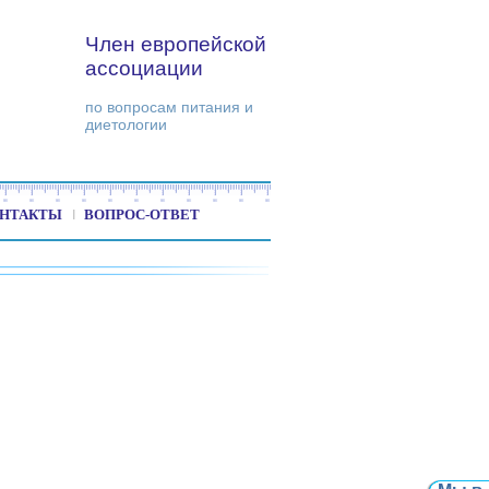
Член европейской
ассоциации
по вопросам питания и
диетологии
НТАКТЫ
ВОПРОС-ОТВЕТ