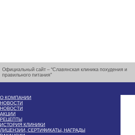
Официальный сайт – “Славянская клиника похудения и
правильного питания”
О КОМПАНИИ
НОВОСТИ
НОВОСТИ
АКЦИИ
РЕЦЕПТЫ
ИСТОРИЯ КЛИНИКИ
ЛИЦЕНЗИИ, СЕРТИФИКАТЫ, НАГРАДЫ