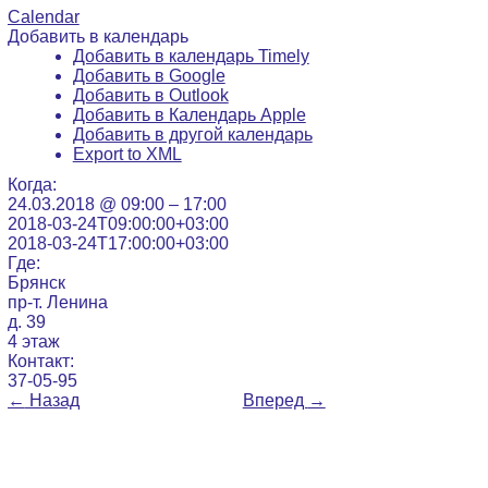
Calendar
Добавить в календарь
Добавить в календарь Timely
Добавить в Google
Добавить в Outlook
Добавить в Календарь Apple
Добавить в другой календарь
Export to XML
Когда:
24.03.2018 @ 09:00 – 17:00
2018-03-24T09:00:00+03:00
2018-03-24T17:00:00+03:00
Где:
Брянск
пр-т. Ленина
д. 39
4 этаж
Контакт:
37-05-95
←
Назад
Вперед
→