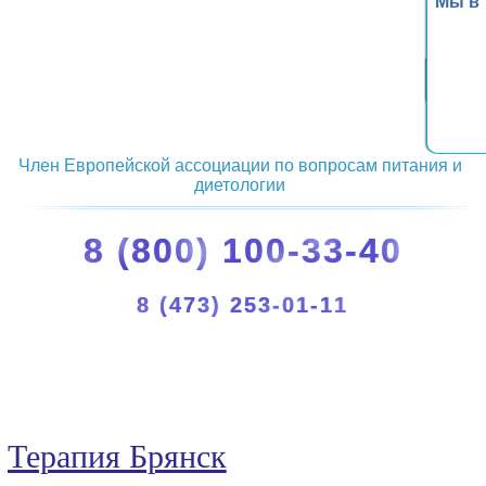
Мы в
Член Европейской ассоциации по вопросам питания и
диетологии
8 (800) 100-33-40
8 (473) 253-01-11
Терапия Брянск