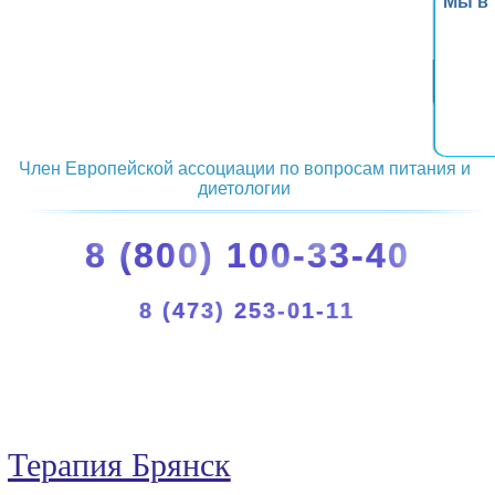
Мы в
Член Европейской ассоциации по вопросам питания и
диетологии
8 (800) 100-33-40
8 (473) 253-01-11
Терапия Брянск