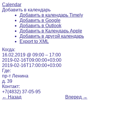
Calendar
Добавить в календарь
Добавить в календарь Timely
Добавить в Google
Добавить в Outlook
Добавить в Календарь Apple
Добавить в другой календарь
Export to XML
Когда:
16.02.2019 @ 09:00 – 17:00
2019-02-16T09:00:00+03:00
2019-02-16T17:00:00+03:00
Где:
пр-т Ленина
д. 39
Контакт:
+7(4832) 37-05-95
←
Назад
Вперед
→