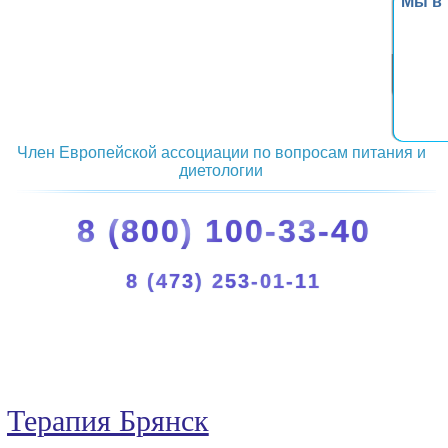
Мы в
Член Европейской ассоциации по вопросам питания и
диетологии
8 (800) 100-33-40
8 (473) 253-01-11
Терапия Брянск