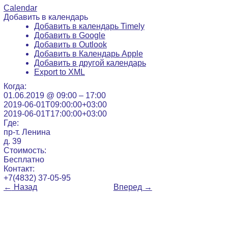
Calendar
Добавить в календарь
Добавить в календарь Timely
Добавить в Google
Добавить в Outlook
Добавить в Календарь Apple
Добавить в другой календарь
Export to XML
Когда:
01.06.2019 @ 09:00 – 17:00
2019-06-01T09:00:00+03:00
2019-06-01T17:00:00+03:00
Где:
пр-т. Ленина
д. 39
Стоимость:
Бесплатно
Контакт:
+7(4832) 37-05-95
←
Назад
Вперед
→