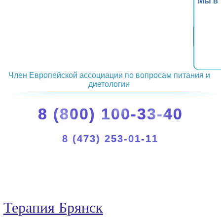
Мы в
Член Европейской ассоциации по вопросам питания и
диетологии
8 (800) 100-33-40
8 (473) 253-01-11
Терапия Брянск