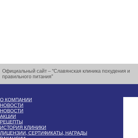
Официальный сайт – “Славянская клиника похудения и
правильного питания”
О КОМПАНИИ
НОВОСТИ
НОВОСТИ
АКЦИИ
РЕЦЕПТЫ
ИСТОРИЯ КЛИНИКИ
ЛИЦЕНЗИИ, СЕРТИФИКАТЫ, НАГРАДЫ