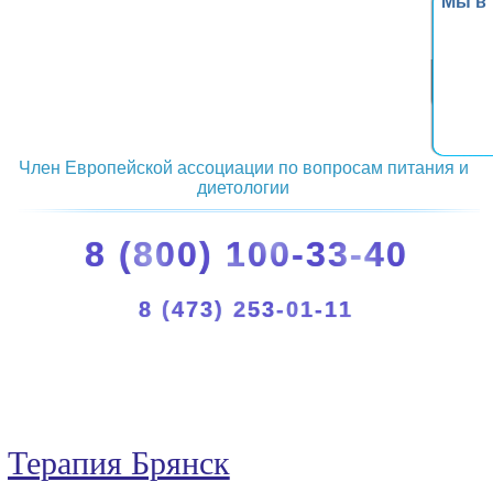
Мы в
Член Европейской ассоциации по вопросам питания и
диетологии
8 (800) 100-33-40
8 (473) 253-01-11
Терапия Брянск