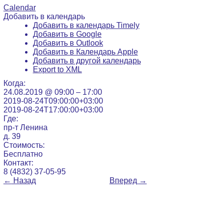
Calendar
Добавить в календарь
Добавить в календарь Timely
Добавить в Google
Добавить в Outlook
Добавить в Календарь Apple
Добавить в другой календарь
Export to XML
Когда:
24.08.2019 @ 09:00 – 17:00
2019-08-24T09:00:00+03:00
2019-08-24T17:00:00+03:00
Где:
пр-т Ленина
д. 39
Стоимость:
Бесплатно
Контакт:
8 (4832) 37-05-95
←
Назад
Вперед
→