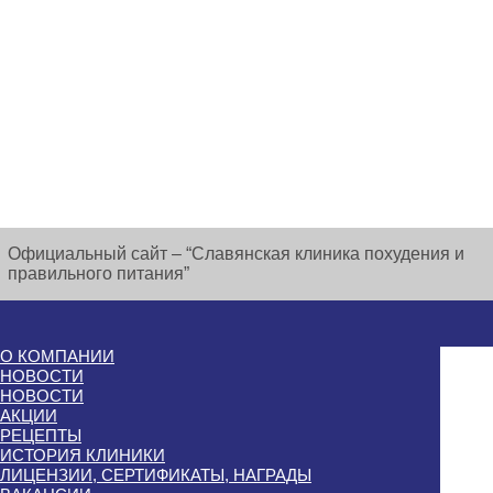
Официальный сайт – “Славянская клиника похудения и
правильного питания”
О КОМПАНИИ
НОВОСТИ
НОВОСТИ
АКЦИИ
РЕЦЕПТЫ
ИСТОРИЯ КЛИНИКИ
ЛИЦЕНЗИИ, СЕРТИФИКАТЫ, НАГРАДЫ