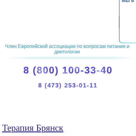
Мы в
Член Европейской ассоциации по вопросам питания и
диетологии
8 (800) 100-33-40
8 (473) 253-01-11
Терапия Брянск