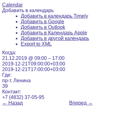
Calendar
Добавить в календарь
Добавить в календарь Timely
Добавить в Google
Добавить в Outlook
Добавить в Календарь Apple
Добавить в другой календарь
Export to XML
Когда:
21.12.2019 @ 09:00 – 17:00
2019-12-21T09:00:00+03:00
2019-12-21T17:00:00+03:00
Где:
пр-т. Ленина
39
Контакт:
+7 (4832) 37-05-95
←
Назад
Вперед
→