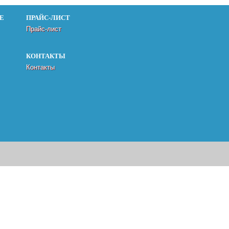
Е
ПРАЙС-ЛИСТ
Прайс-лист
КОНТАКТЫ
Контакты