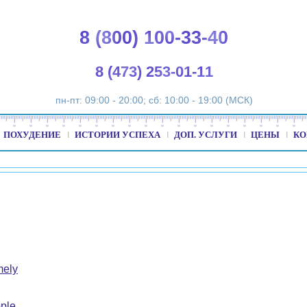
8 (800) 100-33-40
8 (473) 253-01-11
пн-пт: 09:00 - 20:00; сб: 10:00 - 19:00 (МСК)
ПОХУДЕНИЕ
ИСТОРИИ УСПЕХА
ДОП. УСЛУГИ
ЦЕНЫ
КО
mely
ple