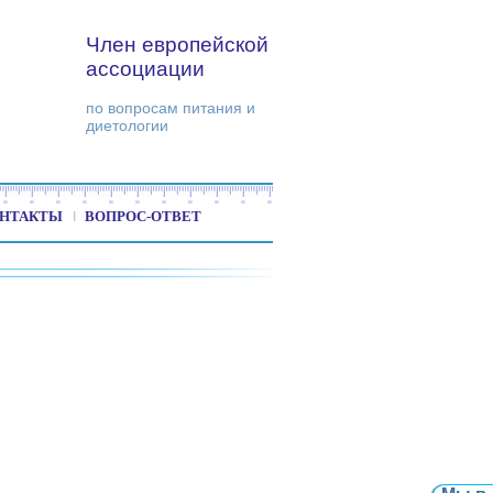
Член европейской
ассоциации
по вопросам питания и
диетологии
НТАКТЫ
ВОПРОС-ОТВЕТ