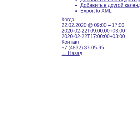
Добавить в другой кален
Export to XML
Когда:
22.02.2020 @ 09:00 – 17:00
2020-02-22T09:00:00+03:00
2020-02-22T17:00:00+03:00
Контакт:
+7 (4832) 37-05-95
←
Назад