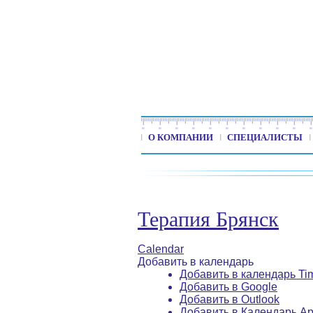
О КОМПАНИИ
СПЕЦИАЛИСТЫ
Терапия Брянск
Calendar
Добавить в календарь
Добавить в календарь Ti
Добавить в Google
Добавить в Outlook
Добавить в Календарь Ap