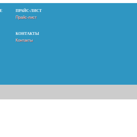
Е
ПРАЙС-ЛИСТ
Прайс-лист
КОНТАКТЫ
Контакты