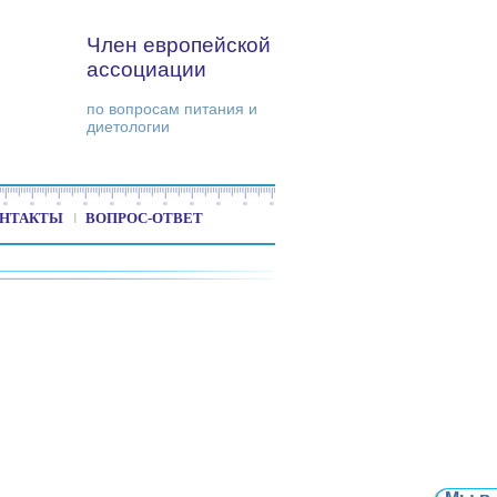
Член европейской
ассоциации
по вопросам питания и
диетологии
НТАКТЫ
ВОПРОС-ОТВЕТ