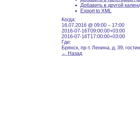
Добавить в другой кален
Export to XML
Когда:
16.07.2016 @ 09:00 – 17:00
2016-07-16T09:00:00+03:00
2016-07-16T17:00:00+03:00
Где:
Брянск, пр-т. Ленина, д. 39, гости
←
Назад