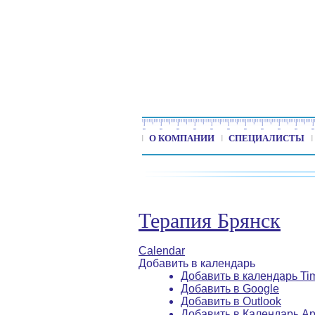
О КОМПАНИИ
СПЕЦИАЛИСТЫ
Терапия Брянск
Calendar
Добавить в календарь
Добавить в календарь Ti
Добавить в Google
Добавить в Outlook
Добавить в Календарь Ap