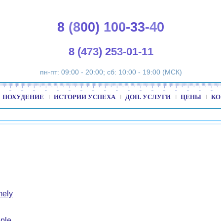
8 (800) 100-33-40
8 (473) 253-01-11
пн-пт: 09:00 - 20:00; сб: 10:00 - 19:00 (МСК)
ПОХУДЕНИЕ
ИСТОРИИ УСПЕХА
ДОП. УСЛУГИ
ЦЕНЫ
КО
mely
ple