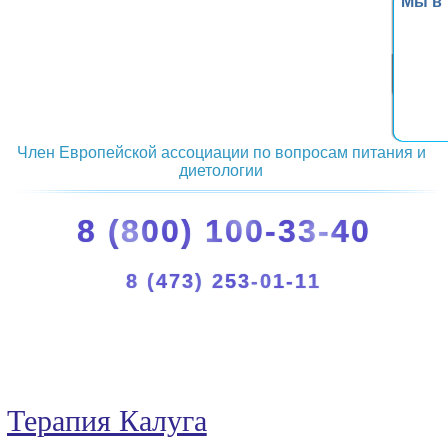
Мы в
Член Европейской ассоциации по вопросам питания и
диетологии
8 (800) 100-33-40
8 (473) 253-01-11
Терапия Калуга