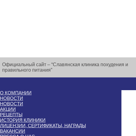
Официальный сайт – “Славянская клиника похудения и
правильного питания”
О КОМПАНИИ
НОВОСТИ
НОВОСТИ
АКЦИИ
РЕЦЕПТЫ
ИСТОРИЯ КЛИНИКИ
ЛИЦЕНЗИИ, СЕРТИФИКАТЫ, НАГРАДЫ
ВАКАНСИИ