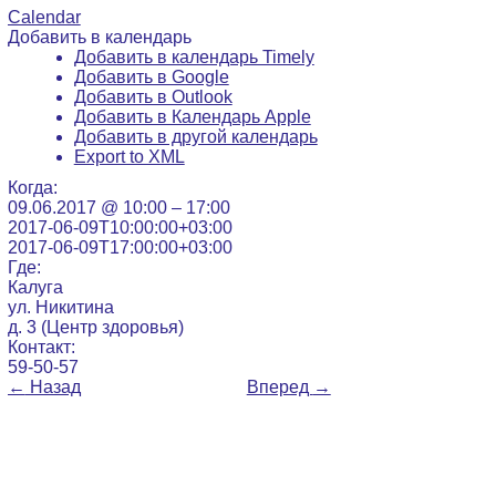
Calendar
Добавить в календарь
Добавить в календарь Timely
Добавить в Google
Добавить в Outlook
Добавить в Календарь Apple
Добавить в другой календарь
Export to XML
Когда:
09.06.2017 @ 10:00 – 17:00
2017-06-09T10:00:00+03:00
2017-06-09T17:00:00+03:00
Где:
Калуга
ул. Никитина
д. 3 (Центр здоровья)
Контакт:
59-50-57
←
Назад
Вперед
→