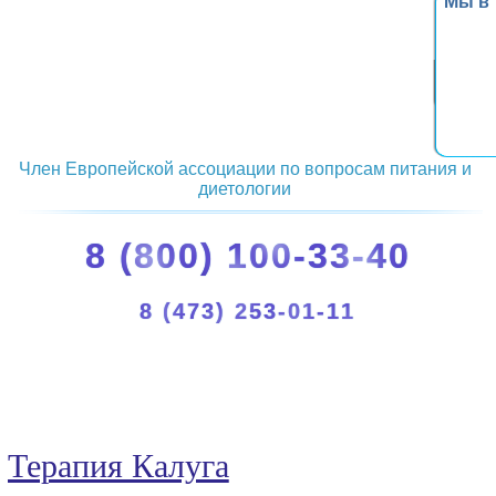
Мы в
Член Европейской ассоциации по вопросам питания и
диетологии
8 (800) 100-33-40
8 (473) 253-01-11
Терапия Калуга