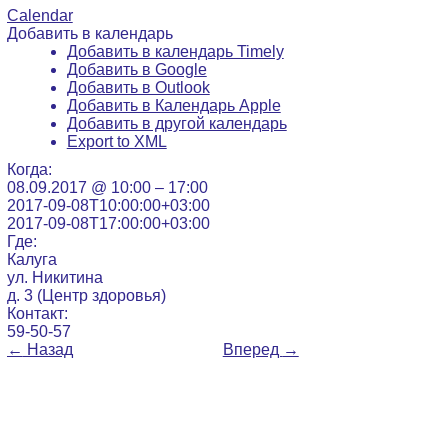
Calendar
Добавить в календарь
Добавить в календарь Timely
Добавить в Google
Добавить в Outlook
Добавить в Календарь Apple
Добавить в другой календарь
Export to XML
Когда:
08.09.2017 @ 10:00 – 17:00
2017-09-08T10:00:00+03:00
2017-09-08T17:00:00+03:00
Где:
Калуга
ул. Никитина
д. 3 (Центр здоровья)
Контакт:
59-50-57
←
Назад
Вперед
→