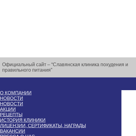
Официальный сайт – “Славянская клиника похудения и
правильного питания”
О КОМПАНИИ
НОВОСТИ
НОВОСТИ
АКЦИИ
РЕЦЕПТЫ
ИСТОРИЯ КЛИНИКИ
ЛИЦЕНЗИИ, СЕРТИФИКАТЫ, НАГРАДЫ
ВАКАНСИИ