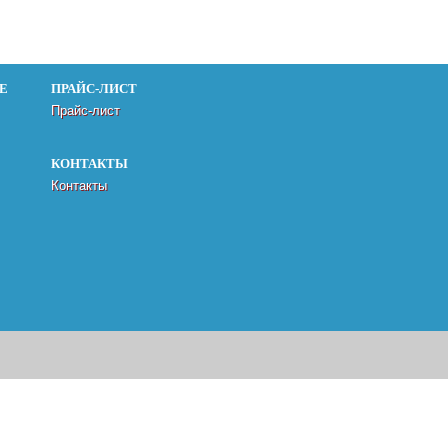
Е
ПРАЙС-ЛИСТ
Прайс-лист
КОНТАКТЫ
Контакты