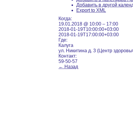
Добавить в другой кален
Export to XML
Когда:
19.01.2018 @ 10:00 – 17:00
2018-01-19T10:00:00+03:00
2018-01-19T17:00:00+03:00
Где:
Калуга
ул. Никитина д. 3 (Центр здоровь
Контакт:
59-50-57
←
Назад