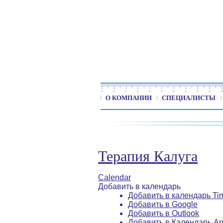
О КОМПАНИИ
СПЕЦИАЛИСТЫ
Терапия Калуга
Calendar
Добавить в календарь
Добавить в календарь Ti
Добавить в Google
Добавить в Outlook
Добавить в Календарь Ap