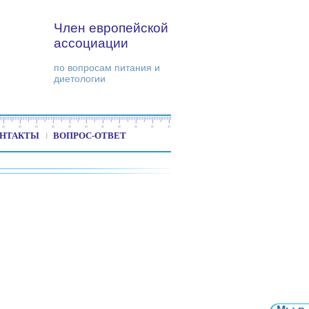
Член европейской
ассоциации
по вопросам питания и
диетологии
НТАКТЫ
ВОПРОС-ОТВЕТ