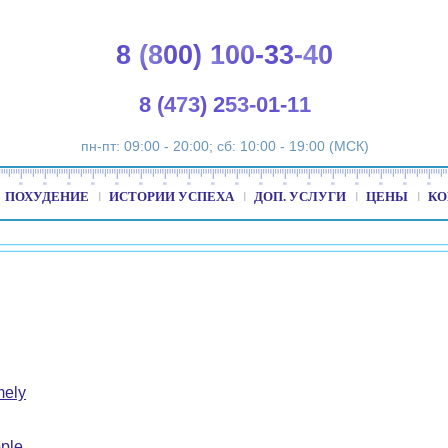
8 (800) 100-33-40
8 (473) 253-01-11
пн-пт: 09:00 - 20:00; сб: 10:00 - 19:00 (МСК)
ПОХУДЕНИЕ
ИСТОРИИ УСПЕХА
ДОП. УСЛУГИ
ЦЕНЫ
КО
mely
ple