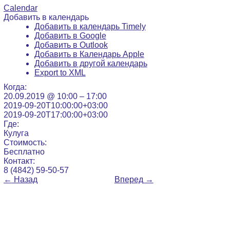
Calendar
Добавить в календарь
Добавить в календарь Timely
Добавить в Google
Добавить в Outlook
Добавить в Календарь Apple
Добавить в другой календарь
Export to XML
Когда:
20.09.2019 @ 10:00 – 17:00
2019-09-20T10:00:00+03:00
2019-09-20T17:00:00+03:00
Где:
Кулуга
Стоимость:
Бесплатно
Контакт:
8 (4842) 59-50-57
←
Назад
Вперед
→