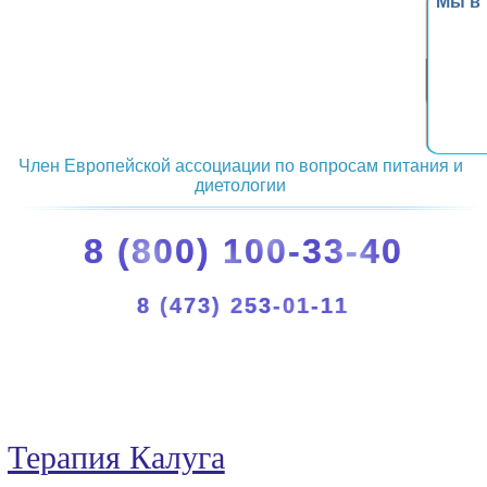
Мы в
Член Европейской ассоциации по вопросам питания и
диетологии
8 (800) 100-33-40
8 (473) 253-01-11
Терапия Калуга