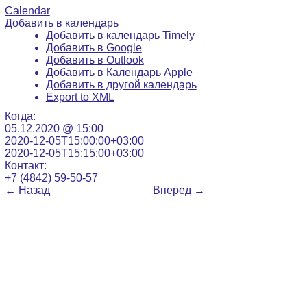
Calendar
Добавить в календарь
Добавить в календарь Timely
Добавить в Google
Добавить в Outlook
Добавить в Календарь Apple
Добавить в другой календарь
Export to XML
Когда:
05.12.2020 @ 15:00
2020-12-05T15:00:00+03:00
2020-12-05T15:15:00+03:00
Контакт:
+7 (4842) 59-50-57
←
Назад
Вперед
→