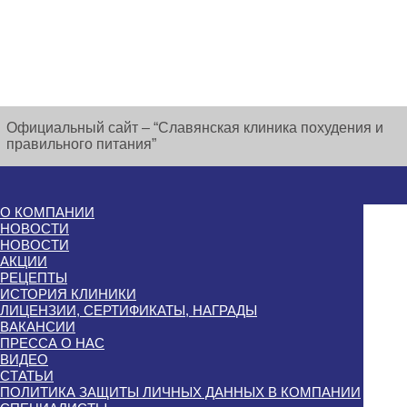
Официальный сайт – “Славянская клиника похудения и
правильного питания”
О КОМПАНИИ
НОВОСТИ
НОВОСТИ
АКЦИИ
РЕЦЕПТЫ
ИСТОРИЯ КЛИНИКИ
ЛИЦЕНЗИИ, СЕРТИФИКАТЫ, НАГРАДЫ
ВАКАНСИИ
ПРЕССА О НАС
ВИДЕО
СТАТЬИ
ПОЛИТИКА ЗАЩИТЫ ЛИЧНЫХ ДАННЫХ В КОМПАНИИ