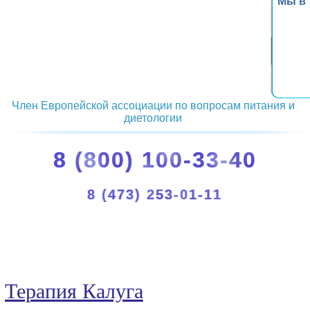
Мы в
Член Европейской ассоциации по вопросам питания и
диетологии
8 (800) 100-33-40
8 (473) 253-01-11
Терапия Калуга