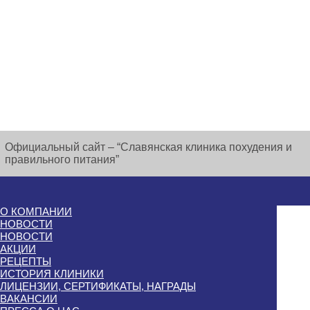
Официальный сайт – “Славянская клиника похудения и
правильного питания”
О КОМПАНИИ
НОВОСТИ
НОВОСТИ
АКЦИИ
РЕЦЕПТЫ
ИСТОРИЯ КЛИНИКИ
ЛИЦЕНЗИИ, СЕРТИФИКАТЫ, НАГРАДЫ
ВАКАНСИИ