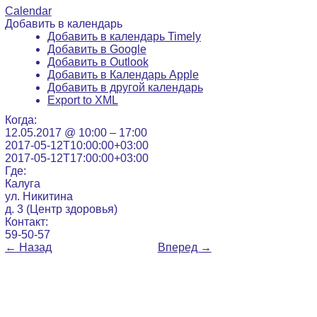
Calendar
Добавить в календарь
Добавить в календарь Timely
Добавить в Google
Добавить в Outlook
Добавить в Календарь Apple
Добавить в другой календарь
Export to XML
Когда:
12.05.2017 @ 10:00 – 17:00
2017-05-12T10:00:00+03:00
2017-05-12T17:00:00+03:00
Где:
Калуга
ул. Никитина
д. 3 (Центр здоровья)
Контакт:
59-50-57
←
Назад
Вперед
→