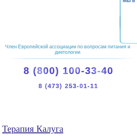
Мы в
Член Европейской ассоциации по вопросам питания и
диетологии
8 (800) 100-33-40
8 (473) 253-01-11
Терапия Калуга