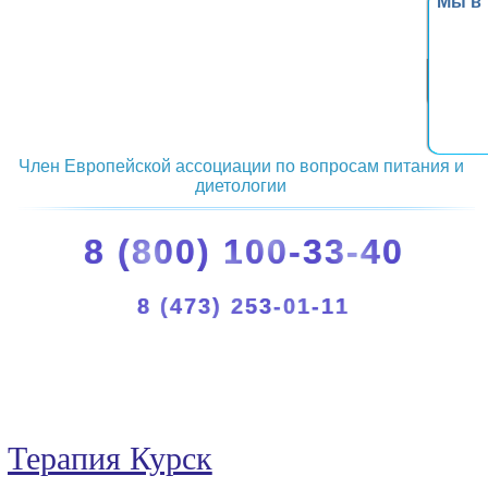
Мы в
Член Европейской ассоциации по вопросам питания и
диетологии
8 (800) 100-33-40
8 (473) 253-01-11
Терапия Курск