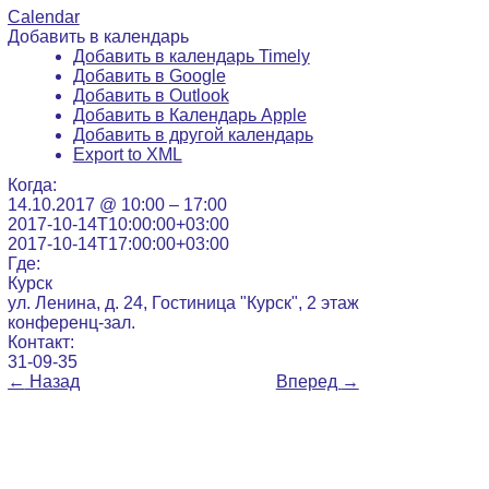
Calendar
Добавить в календарь
Добавить в календарь Timely
Добавить в Google
Добавить в Outlook
Добавить в Календарь Apple
Добавить в другой календарь
Export to XML
Когда:
14.10.2017 @ 10:00 – 17:00
2017-10-14T10:00:00+03:00
2017-10-14T17:00:00+03:00
Где:
Курск
ул. Ленина, д. 24, Гостиница "Курск", 2 этаж
конференц-зал.
Контакт:
31-09-35
←
Назад
Вперед
→