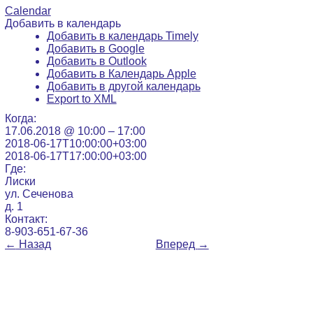
Calendar
Добавить в календарь
Добавить в календарь Timely
Добавить в Google
Добавить в Outlook
Добавить в Календарь Apple
Добавить в другой календарь
Export to XML
Когда:
17.06.2018 @ 10:00 – 17:00
2018-06-17T10:00:00+03:00
2018-06-17T17:00:00+03:00
Где:
Лиски
ул. Сеченова
д. 1
Контакт:
8-903-651-67-36
←
Назад
Вперед
→