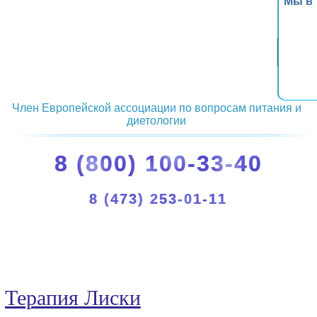
Мы в
Член Европейской ассоциации по вопросам питания и
диетологии
8 (800) 100-33-40
8 (473) 253-01-11
Терапия Лиски