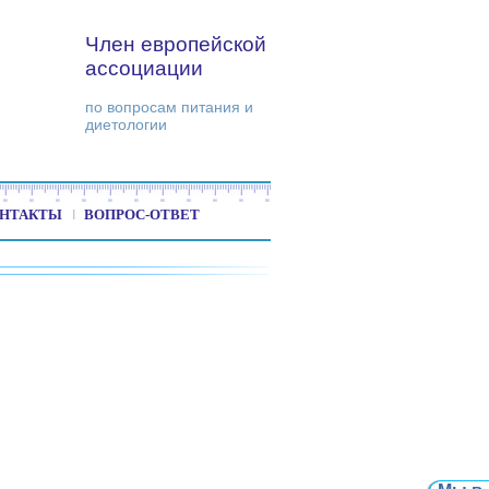
Член европейской
ассоциации
по вопросам питания и
диетологии
НТАКТЫ
ВОПРОС-ОТВЕТ