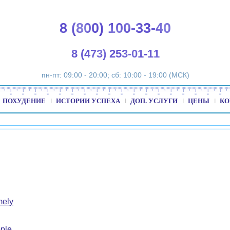
8 (800) 100-33-40
8 (473) 253-01-11
пн-пт: 09:00 - 20:00; сб: 10:00 - 19:00 (МСК)
ПОХУДЕНИЕ
ИСТОРИИ УСПЕХА
ДОП. УСЛУГИ
ЦЕНЫ
КО
mely
ple