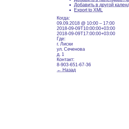
Добавить в другой кален
Export to XML
Когда:
09.09.2018 @ 10:00 – 17:00
2018-09-09T10:00:00+03:00
2018-09-09T17:00:00+03:00
Где:
г. Лиски
ул. Сеченова
д. 1
Контакт:
8-903-651-67-36
←
Назад