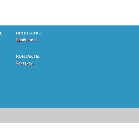
Е
ПРАЙС-ЛИСТ
Прайс-лист
КОНТАКТЫ
Контакты