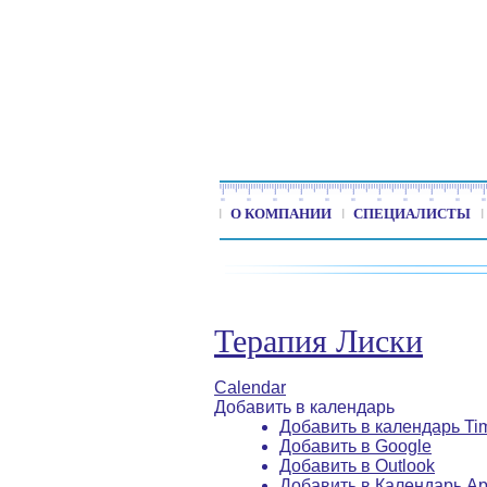
О КОМПАНИИ
СПЕЦИАЛИСТЫ
Терапия Лиски
Calendar
Добавить в календарь
Добавить в календарь Ti
Добавить в Google
Добавить в Outlook
Добавить в Календарь Ap