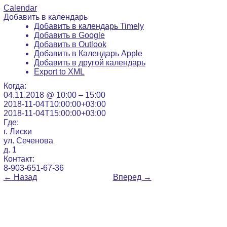
Calendar
Добавить в календарь
Добавить в календарь Timely
Добавить в Google
Добавить в Outlook
Добавить в Календарь Apple
Добавить в другой календарь
Export to XML
Когда:
04.11.2018 @ 10:00 – 15:00
2018-11-04T10:00:00+03:00
2018-11-04T15:00:00+03:00
Где:
г. Лиски
ул. Сеченова
д. 1
Контакт:
8-903-651-67-36
←
Назад
Вперед
→