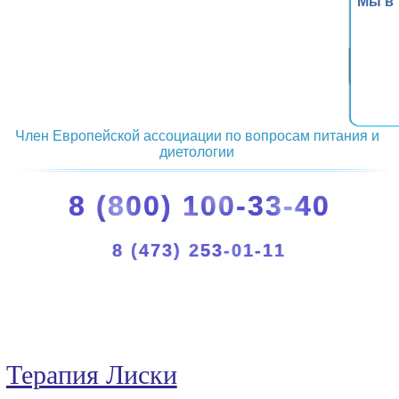
Мы в
Член Европейской ассоциации по вопросам питания и
диетологии
8 (800) 100-33-40
8 (473) 253-01-11
Терапия Лиски