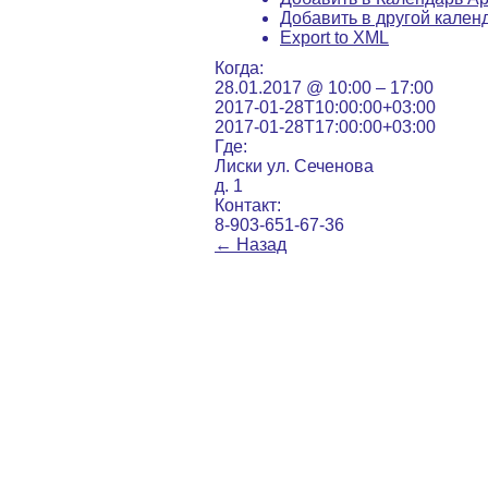
Добавить в другой кален
Export to XML
Когда:
28.01.2017 @ 10:00 – 17:00
2017-01-28T10:00:00+03:00
2017-01-28T17:00:00+03:00
Где:
Лиски ул. Сеченова
д. 1
Контакт:
8-903-651-67-36
←
Назад