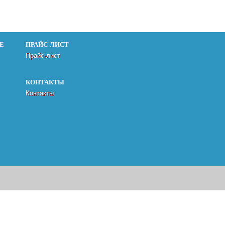
Е
ПРАЙС-ЛИСТ
Прайс-лист
КОНТАКТЫ
Контакты