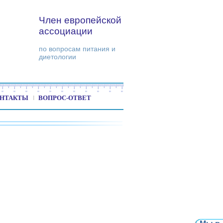
Член европейской
ассоциации
по вопросам питания и
диетологии
НТАКТЫ
ВОПРОС-ОТВЕТ