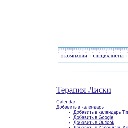
О КОМПАНИИ
СПЕЦИАЛИСТЫ
Терапия Лиски
Calendar
Добавить в календарь
Добавить в календарь Ti
Добавить в Google
Добавить в Outlook
Добавить в Календарь Ap