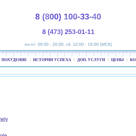
8 (800) 100-33-40
8 (473) 253-01-11
пн-пт: 09:00 - 20:00; сб: 10:00 - 19:00 (МСК)
ПОХУДЕНИЕ
ИСТОРИИ УСПЕХА
ДОП. УСЛУГИ
ЦЕНЫ
КО
mely
ple