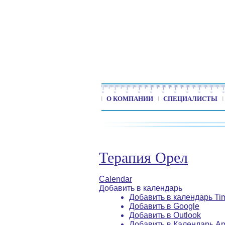
О КОМПАНИИ
СПЕЦИАЛИСТЫ
Терапия Орел
Calendar
Добавить в календарь
Добавить в календарь Ti
Добавить в Google
Добавить в Outlook
Добавить в Календарь Ap