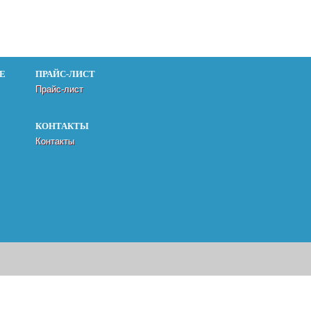
Е
ПРАЙС-ЛИСТ
Прайс-лист
КОНТАКТЫ
Контакты