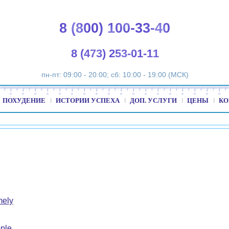
8 (800) 100-33-40
8 (473) 253-01-11
пн-пт: 09:00 - 20:00; сб: 10:00 - 19:00 (МСК)
ПОХУДЕНИЕ
ИСТОРИИ УСПЕХА
ДОП. УСЛУГИ
ЦЕНЫ
КО
mely
ple