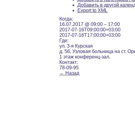
Добавить в другой кален
Export to XML
Когда:
16.07.2017 @ 09:00 – 17:00
2017-07-16T09:00:00+03:00
2017-07-16T17:00:00+03:00
Где:
ул. 3-я Курская
д. 56, Узловая больница на ст. О
1 этаж конференц-зал.
Контакт:
78-09-95
←
Назад