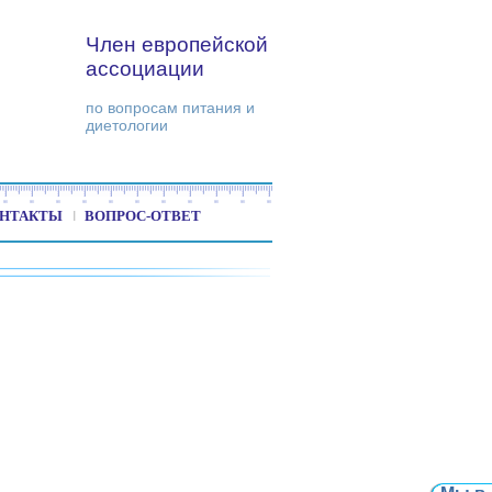
Член европейской
ассоциации
по вопросам питания и
диетологии
НТАКТЫ
ВОПРОС-ОТВЕТ