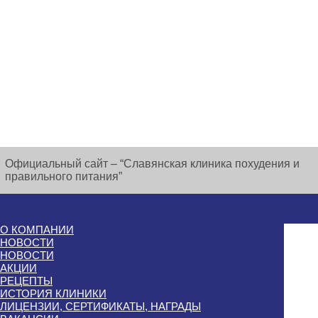
Официальный сайт – “Славянская клиника похудения и
правильного питания”
О КОМПАНИИ
НОВОСТИ
НОВОСТИ
АКЦИИ
РЕЦЕПТЫ
ИСТОРИЯ КЛИНИКИ
ЛИЦЕНЗИИ, СЕРТИФИКАТЫ, НАГРАДЫ