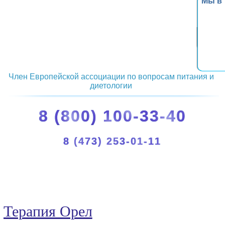
Мы в
Член Европейской ассоциации по вопросам питания и
диетологии
8 (800) 100-33-40
8 (473) 253-01-11
Терапия Орел