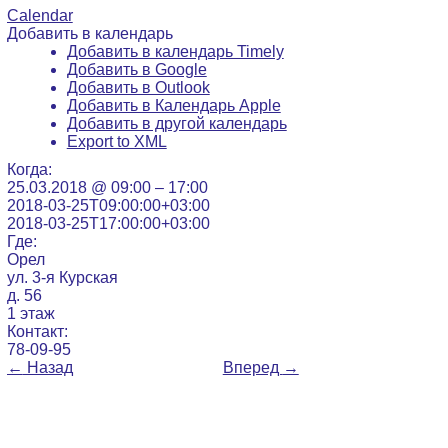
Calendar
Добавить в календарь
Добавить в календарь Timely
Добавить в Google
Добавить в Outlook
Добавить в Календарь Apple
Добавить в другой календарь
Export to XML
Когда:
25.03.2018 @ 09:00 – 17:00
2018-03-25T09:00:00+03:00
2018-03-25T17:00:00+03:00
Где:
Орел
ул. 3-я Курская
д. 56
1 этаж
Контакт:
78-09-95
←
Назад
Вперед
→