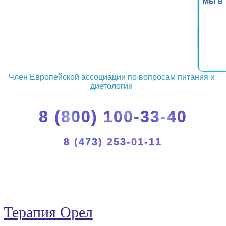
Мы в
Член Европейской ассоциации по вопросам питания и
диетологии
8 (800) 100-33-40
8 (473) 253-01-11
Терапия Орел