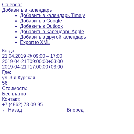
Calendar
Добавить в календарь
Добавить в календарь Timely
Добавить в Google
Добавить в Outlook
Добавить в Календарь Apple
Добавить в другой календарь
Export to XML
Когда:
21.04.2019 @ 09:00 – 17:00
2019-04-21T09:00:00+03:00
2019-04-21T17:00:00+03:00
Где:
ул. 3-я Курская
56
Стоимость:
Бесплатно
Контакт:
+7 (4862) 78-09-95
←
Назад
Вперед
→