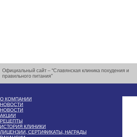
Официальный сайт – “Славянская клиника похудения и
правильного питания”
О КОМПАНИИ
НОВОСТИ
НОВОСТИ
АКЦИИ
РЕЦЕПТЫ
ИСТОРИЯ КЛИНИКИ
ЛИЦЕНЗИИ, СЕРТИФИКАТЫ, НАГРАДЫ