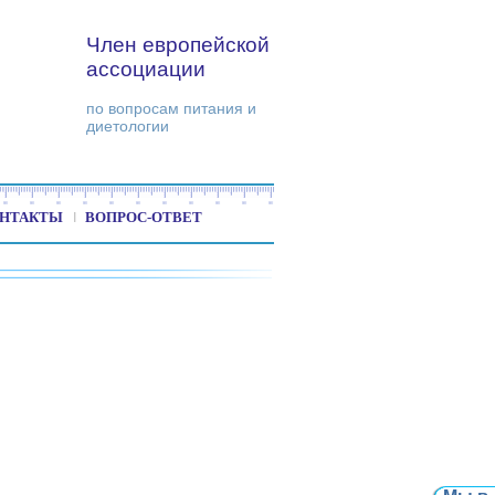
Член европейской
ассоциации
по вопросам питания и
диетологии
НТАКТЫ
ВОПРОС-ОТВЕТ