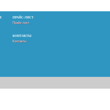
Е
ПРАЙС-ЛИСТ
Прайс-лист
КОНТАКТЫ
Контакты