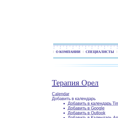
О КОМПАНИИ
СПЕЦИАЛИСТЫ
Терапия Орел
Calendar
Добавить в календарь
Добавить в календарь Ti
Добавить в Google
Добавить в Outlook
Добавить в Календарь Ap