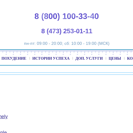
8 (800) 100-33-40
8 (473) 253-01-11
пн-пт: 09:00 - 20:00; сб: 10:00 - 19:00 (МСК)
ПОХУДЕНИЕ
ИСТОРИИ УСПЕХА
ДОП. УСЛУГИ
ЦЕНЫ
КО
mely
ple