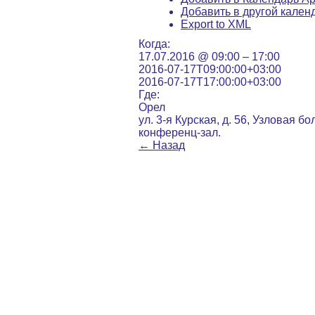
Добавить в другой кален
Export to XML
Когда:
17.07.2016 @ 09:00 – 17:00
2016-07-17T09:00:00+03:00
2016-07-17T17:00:00+03:00
Где:
Орел
ул. 3-я Курская, д. 56, Узловая б
конференц-зал.
←
Назад