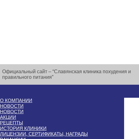
Официальный сайт – “Славянская клиника похудения и
правильного питания”
О КОМПАНИИ
НОВОСТИ
НОВОСТИ
АКЦИИ
РЕЦЕПТЫ
ИСТОРИЯ КЛИНИКИ
ЛИЦЕНЗИИ, СЕРТИФИКАТЫ, НАГРАДЫ