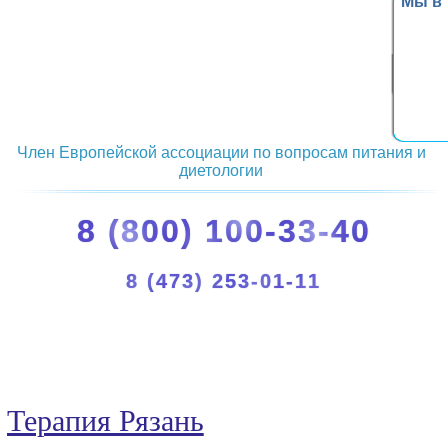
Мы в
Член Европейской ассоциации по вопросам питания и
диетологии
8 (800) 100-33-40
8 (473) 253-01-11
Терапия Рязань