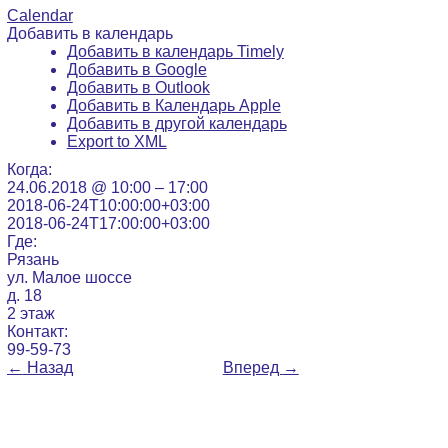
Calendar
Добавить в календарь
Добавить в календарь Timely
Добавить в Google
Добавить в Outlook
Добавить в Календарь Apple
Добавить в другой календарь
Export to XML
Когда:
24.06.2018 @ 10:00 – 17:00
2018-06-24T10:00:00+03:00
2018-06-24T17:00:00+03:00
Где:
Рязань
ул. Малое шоссе
д. 18
2 этаж
Контакт:
99-59-73
←
Назад
Вперед
→