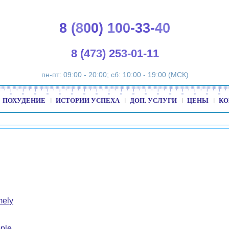
8 (800) 100-33-40
8 (473) 253-01-11
пн-пт: 09:00 - 20:00; сб: 10:00 - 19:00 (МСК)
ПОХУДЕНИЕ
ИСТОРИИ УСПЕХА
ДОП. УСЛУГИ
ЦЕНЫ
КО
mely
ple