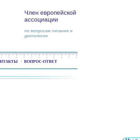
Член европейской
ассоциации
по вопросам питания и
диетологии
НТАКТЫ
ВОПРОС-ОТВЕТ