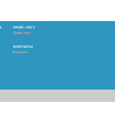
Е
ПРАЙС-ЛИСТ
Прайс-лист
КОНТАКТЫ
Контакты