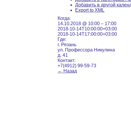
Добавить в другой кален
Export to XML
Когда:
14.10.2018 @ 10:00 – 17:00
2018-10-14T10:00:00+03:00
2018-10-14T17:00:00+03:00
Где:
г. Рязань
ул. Профессора Никулина
д. 41
Контакт:
+7(4912) 99-59-73
←
Назад