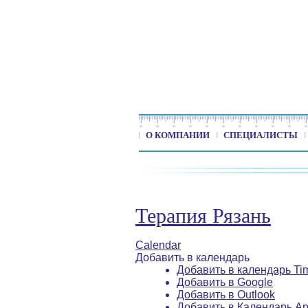
О КОМПАНИИ
СПЕЦИАЛИСТЫ
Терапия Рязань
Calendar
Добавить в календарь
Добавить в календарь Ti
Добавить в Google
Добавить в Outlook
Добавить в Календарь Ap