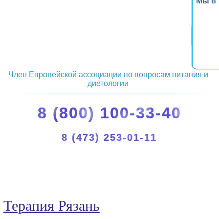
Мы в
Член Европейской ассоциации по вопросам питания и
диетологии
8 (800) 100-33-40
8 (473) 253-01-11
Терапия Рязань