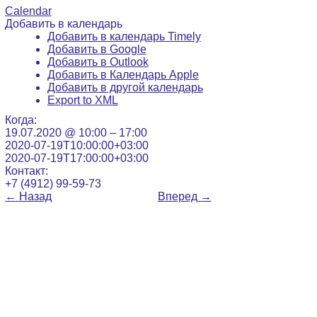
Calendar
Добавить в календарь
Добавить в календарь Timely
Добавить в Google
Добавить в Outlook
Добавить в Календарь Apple
Добавить в другой календарь
Export to XML
Когда:
19.07.2020 @ 10:00 – 17:00
2020-07-19T10:00:00+03:00
2020-07-19T17:00:00+03:00
Контакт:
+7 (4912) 99-59-73
←
Назад
Вперед
→