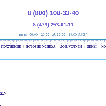
8 (800) 100-33-40
8 (473) 253-01-11
пн-пт: 09:00 - 20:00; сб: 10:00 - 19:00 (МСК)
ПОХУДЕНИЕ
ИСТОРИИ УСПЕХА
ДОП. УСЛУГИ
ЦЕНЫ
КО
mely
ple