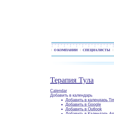
О КОМПАНИИ
СПЕЦИАЛИСТЫ
Терапия Тула
Calendar
Добавить в календарь
Добавить в календарь Ti
Добавить в Google
Добавить в Outlook
Добавить в Календарь Ap