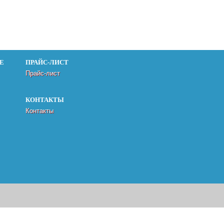
Е
ПРАЙС-ЛИСТ
Прайс-лист
КОНТАКТЫ
Контакты