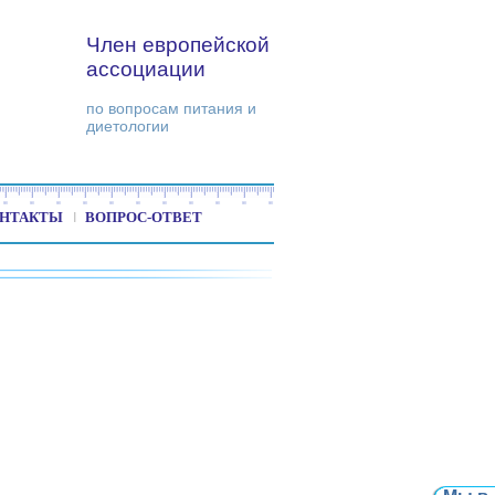
Член европейской
ассоциации
по вопросам питания и
диетологии
НТАКТЫ
ВОПРОС-ОТВЕТ