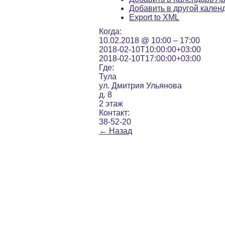
Добавить в другой кален
Export to XML
Когда:
10.02.2018 @ 10:00 – 17:00
2018-02-10T10:00:00+03:00
2018-02-10T17:00:00+03:00
Где:
Тула
ул. Дмитрия Ульянова
д. 8
2 этаж
Контакт:
38-52-20
←
Назад