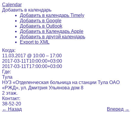
Calendar
Добавить в календарь
Добавить в календарь Timely
Добавить в Google
Добавить в Outlook
Добавить в Календарь Apple
Добавить в другой календарь
Export to XML
Когда:
11.03.2017 @ 10:00 – 17:00
2017-03-11T10:00:00+03:00
2017-03-11T17:00:00+03:00
Где:
Тула
НУЗ «Отделенческая больница на станции Тула ОАО
«РЖД», ул. Дмитрия Ульянова дом 8
2 этаж.
Контакт:
38-52-20
←
Назад
Вперед
→