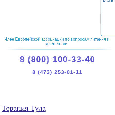
Мы в
Член Европейской ассоциации по вопросам питания и
диетологии
8 (800) 100-33-40
8 (473) 253-01-11
Терапия Тула