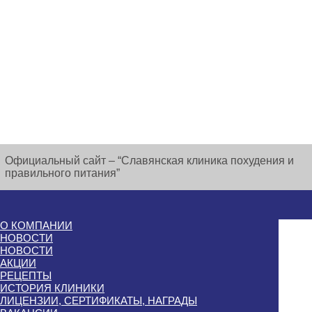
Официальный сайт – “Славянская клиника похудения и
правильного питания”
О КОМПАНИИ
НОВОСТИ
НОВОСТИ
АКЦИИ
РЕЦЕПТЫ
ИСТОРИЯ КЛИНИКИ
ЛИЦЕНЗИИ, СЕРТИФИКАТЫ, НАГРАДЫ