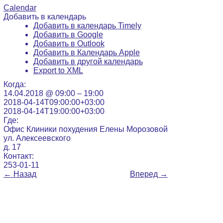
Calendar
Добавить в календарь
Добавить в календарь Timely
Добавить в Google
Добавить в Outlook
Добавить в Календарь Apple
Добавить в другой календарь
Export to XML
Когда:
14.04.2018 @ 09:00 – 19:00
2018-04-14T09:00:00+03:00
2018-04-14T19:00:00+03:00
Где:
Офис Клиники похудения Елены Морозовой
ул. Алексеевского
д. 17
Контакт:
253-01-11
←
Назад
Вперед
→