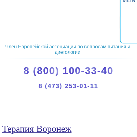
Мы в
Член Европейской ассоциации по вопросам питания и
диетологии
8 (800) 100-33-40
8 (473) 253-01-11
Терапия Воронеж