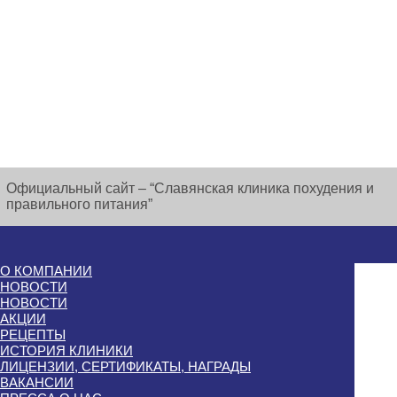
Официальный сайт – “Славянская клиника похудения и
правильного питания”
О КОМПАНИИ
НОВОСТИ
НОВОСТИ
АКЦИИ
РЕЦЕПТЫ
ИСТОРИЯ КЛИНИКИ
ЛИЦЕНЗИИ, СЕРТИФИКАТЫ, НАГРАДЫ
ВАКАНСИИ