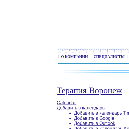
О КОМПАНИИ
СПЕЦИАЛИСТЫ
Терапия Воронеж
Calendar
Добавить в календарь
Добавить в календарь Ti
Добавить в Google
Добавить в Outlook
Добавить в Календарь Ap