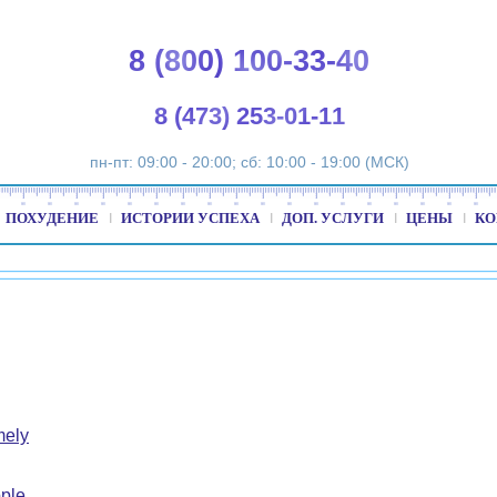
8 (800) 100-33-40
8 (473) 253-01-11
пн-пт: 09:00 - 20:00; сб: 10:00 - 19:00 (МСК)
ПОХУДЕНИЕ
ИСТОРИИ УСПЕХА
ДОП. УСЛУГИ
ЦЕНЫ
КО
mely
ple