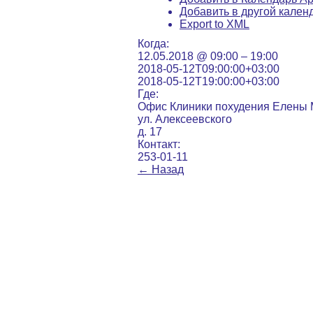
Добавить в другой кален
Export to XML
Когда:
12.05.2018 @ 09:00 – 19:00
2018-05-12T09:00:00+03:00
2018-05-12T19:00:00+03:00
Где:
Офис Клиники похудения Елены
ул. Алексеевского
д. 17
Контакт:
253-01-11
←
Назад