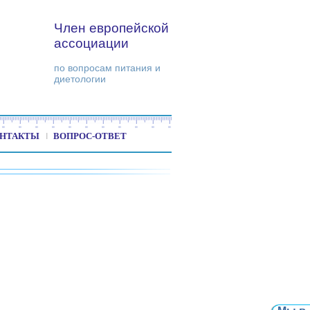
Член европейской
ассоциации
по вопросам питания и
диетологии
НТАКТЫ
ВОПРОС-ОТВЕТ