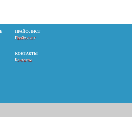
Е
ПРАЙС-ЛИСТ
Прайс-лист
КОНТАКТЫ
Контакты