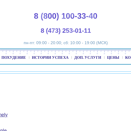
8 (800) 100-33-40
8 (473) 253-01-11
пн-пт: 09:00 - 20:00; сб: 10:00 - 19:00 (МСК)
ПОХУДЕНИЕ
ИСТОРИИ УСПЕХА
ДОП. УСЛУГИ
ЦЕНЫ
КО
mely
ple