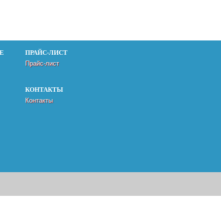
Е
ПРАЙС-ЛИСТ
Прайс-лист
КОНТАКТЫ
Контакты