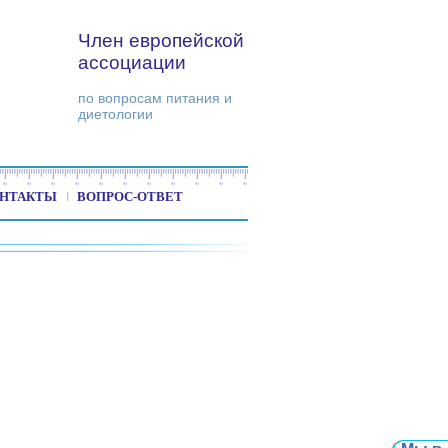
Член европейской
ассоциации
по вопросам питания и
диетологии
НТАКТЫ
ВОПРОС-ОТВЕТ