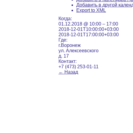
Добавить в другой кален
Export to XML
Когда:
01.12.2018 @ 10:00 – 17:00
2018-12-01T10:00:00+03:00
2018-12-01T17:00:00+03:00
Где:
г.Воронеж
ул. Алексеевского
д. 17
Контакт:
+7 (473) 253-01-11
←
Назад