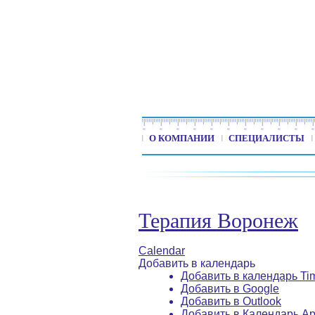
О КОМПАНИИ
СПЕЦИАЛИСТЫ
Терапия Воронеж
Calendar
Добавить в календарь
Добавить в календарь Ti
Добавить в Google
Добавить в Outlook
Добавить в Календарь Ap