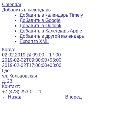
Calendar
Добавить в календарь
Добавить в календарь Timely
Добавить в Google
Добавить в Outlook
Добавить в Календарь Apple
Добавить в другой календарь
Export to XML
Когда:
02.02.2019 @ 09:00 – 17:00
2019-02-02T09:00:00+03:00
2019-02-02T17:00:00+03:00
Где:
ул. Кольцовская
д. 23
Контакт:
+7 (473) 253-01-11
←
Назад
Вперед
→