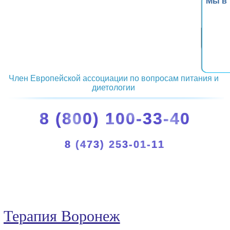
Мы в
Член Европейской ассоциации по вопросам питания и
диетологии
8 (800) 100-33-40
8 (473) 253-01-11
Терапия Воронеж