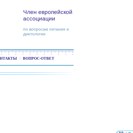
Член европейской
ассоциации
по вопросам питания и
диетологии
НТАКТЫ
ВОПРОС-ОТВЕТ