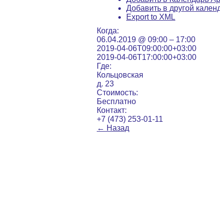
Добавить в другой кален
Export to XML
Когда:
06.04.2019 @ 09:00 – 17:00
2019-04-06T09:00:00+03:00
2019-04-06T17:00:00+03:00
Где:
Кольцовская
д. 23
Стоимость:
Бесплатно
Контакт:
+7 (473) 253-01-11
←
Назад