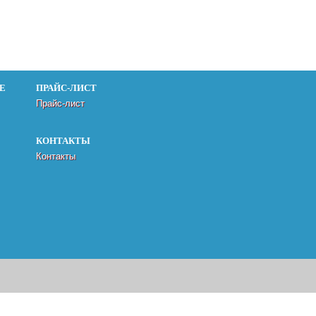
Е
ПРАЙС-ЛИСТ
Прайс-лист
КОНТАКТЫ
Контакты