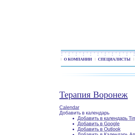
О КОМПАНИИ
СПЕЦИАЛИСТЫ
Терапия Воронеж
Calendar
Добавить в календарь
Добавить в календарь Ti
Добавить в Google
Добавить в Outlook
Добавить в Календарь Ap