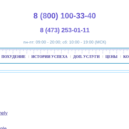
8 (800) 100-33-40
8 (473) 253-01-11
пн-пт: 09:00 - 20:00; сб: 10:00 - 19:00 (МСК)
ПОХУДЕНИЕ
ИСТОРИИ УСПЕХА
ДОП. УСЛУГИ
ЦЕНЫ
КО
mely
ple