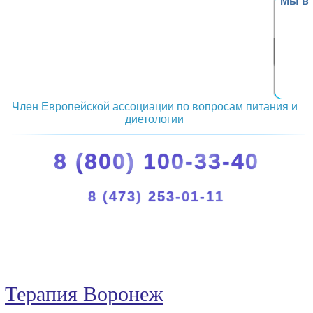
Мы в
Член Европейской ассоциации по вопросам питания и
диетологии
8 (800) 100-33-40
8 (473) 253-01-11
Терапия Воронеж