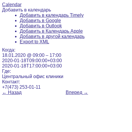
Calendar
Добавить в календарь
Добавить в календарь Timely
Добавить в Google
Добавить в Outlook
Добавить в Календарь Apple
Добавить в другой календарь
Export to XML
Когда:
18.01.2020 @ 09:00 – 17:00
2020-01-18T09:00:00+03:00
2020-01-18T17:00:00+03:00
Где:
Центральный офис клиники
Контакт:
+7(473) 253-01-11
←
Назад
Вперед
→