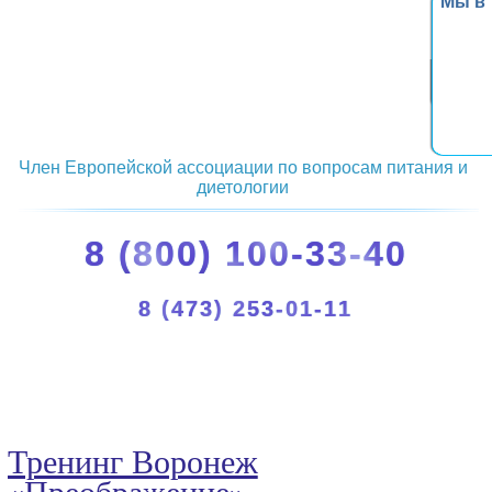
Мы в
Член Европейской ассоциации по вопросам питания и
диетологии
8 (800) 100-33-40
8 (473) 253-01-11
Тренинг Воронеж