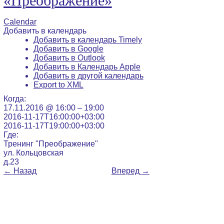
«Преображение»
Calendar
Добавить в календарь
Добавить в календарь Timely
Добавить в Google
Добавить в Outlook
Добавить в Календарь Apple
Добавить в другой календарь
Export to XML
Когда:
17.11.2016 @ 16:00 – 19:00
2016-11-17T16:00:00+03:00
2016-11-17T19:00:00+03:00
Где:
Тренинг "Преображение"
ул. Кольцовская
д.23
←
Назад
Вперед
→