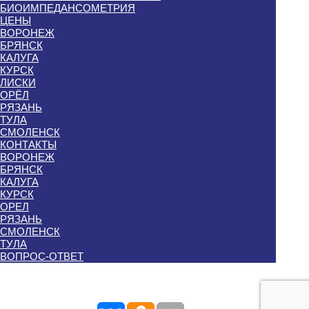
БИОИМПЕДАНСОМЕТРИЯ
ЦЕНЫ
ВОРОНЕЖ
БРЯНСК
КАЛУГА
КУРСК
ЛИСКИ
ОРЁЛ
РЯЗАНЬ
ТУЛА
СМОЛЕНСК
КОНТАКТЫ
ВОРОНЕЖ
БРЯНСК
КАЛУГА
КУРСК
ОРЕЛ
РЯЗАНЬ
СМОЛЕНСК
ТУЛА
ВОПРОС-ОТВЕТ