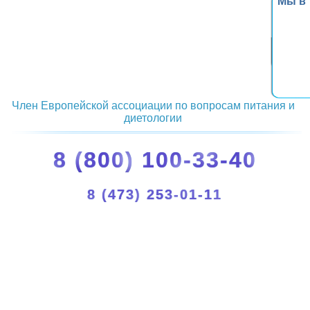
Мы в
Член Европейской ассоциации по вопросам питания и
диетологии
8 (800) 100-33-40
8 (473) 253-01-11