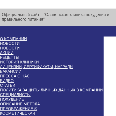
Официальный сайт – “Славянская клиника похудения и
правильного питания”
О КОМПАНИИ
НОВОСТИ
НОВОСТИ
АКЦИИ
РЕЦЕПТЫ
ИСТОРИЯ КЛИНИКИ
ЛИЦЕНЗИИ, СЕРТИФИКАТЫ, НАГРАДЫ
ВАКАНСИИ
ПРЕССА О НАС
ВИДЕО
СТАТЬИ
ПОЛИТИКА ЗАЩИТЫ ЛИЧНЫХ ДАННЫХ В КОМПАНИИ
СПЕЦИАЛИСТЫ
ПОХУДЕНИЕ
ОПИСАНИЕ МЕТОДА
ПРЕОБРАЖЕНИЕ ®
КОСМЕТИЧЕСКАЯ