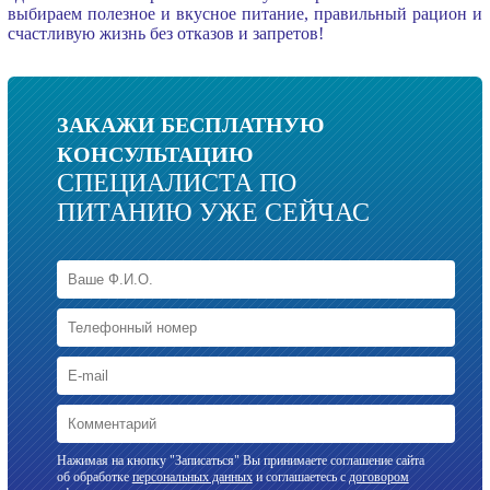
выбираем полезное и вкусное питание, правильный рацион и
счастливую жизнь без отказов и запретов!
ЗАКАЖИ БЕСПЛАТНУЮ
КОНСУЛЬТАЦИЮ
СПЕЦИАЛИСТА ПО
ПИТАНИЮ УЖЕ СЕЙЧАС
Нажимая на кнопку "Записаться" Вы принимаете соглашение сайта
об обработке
персональных данных
и соглашаетесь с
договором