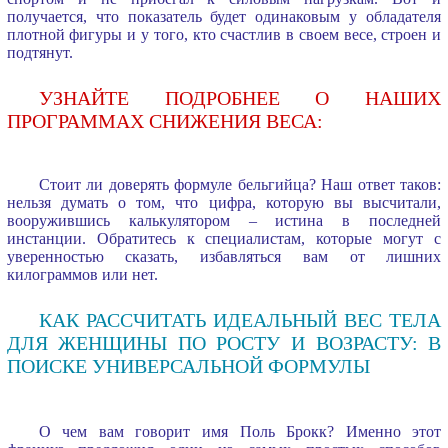
получается, что показатель будет одинаковым у обладателя
плотной фигуры и у того, кто счастлив в своем весе, строен и
подтянут.
УЗНАЙТЕ ПОДРОБНЕЕ О НАШИХ
ПРОГРАММАХ СНИЖЕНИЯ ВЕСА:
Стоит ли доверять формуле бельгийца? Наш ответ таков:
нельзя думать о том, что цифра, которую вы высчитали,
вооружившись калькулятором – истина в последней
инстанции. Обратитесь к специалистам, которые могут с
уверенностью сказать, избавляться вам от лишних
килограммов или нет.
КАК РАССЧИТАТЬ ИДЕАЛЬНЫЙ ВЕС ТЕЛА
ДЛЯ ЖЕНЩИНЫ ПО РОСТУ И ВОЗРАСТУ: В
ПОИСКЕ УНИВЕРСАЛЬНОЙ ФОРМУЛЫ
О чем вам говорит имя Поль Брокк? Именно этот