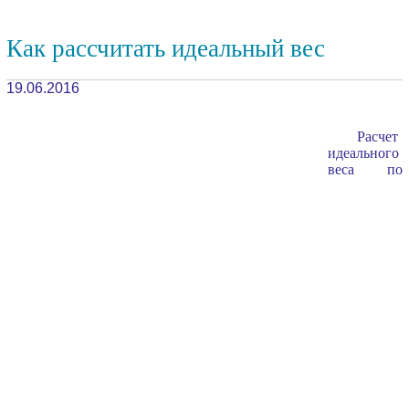
Как рассчитать идеальный вес
19.06.2016
Расчет
идеального
веса по