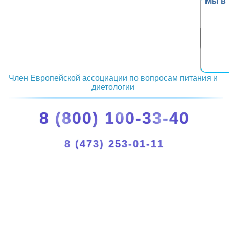
Мы в
Член Европейской ассоциации по вопросам питания и
диетологии
8 (800) 100-33-40
8 (473) 253-01-11