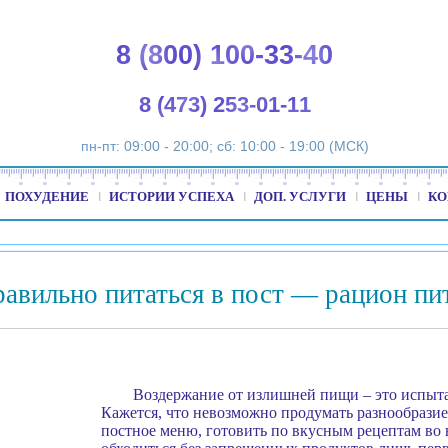
8 (800) 100-33-40
8 (473) 253-01-11
пн-пт: 09:00 - 20:00; сб: 10:00 - 19:00 (МСК)
ПОХУДЕНИЕ
ИСТОРИИ УСПЕХА
ДОП. УСЛУГИ
ЦЕНЫ
КО
равильно питаться в пост — рацион пи
Воздержание от излишней пищи – это испыт
Кажется, что невозможно продумать разнообразие
постное меню, готовить по вкусным рецептам во