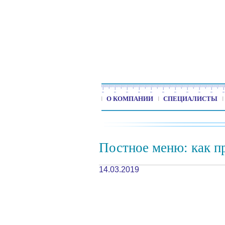
О КОМПАНИИ
СПЕЦИАЛИСТЫ
Постное меню: как п
14.03.2019