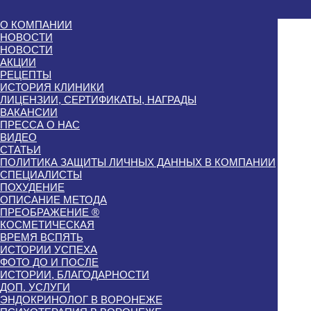
О КОМПАНИИ
НОВОСТИ
НОВОСТИ
АКЦИИ
РЕЦЕПТЫ
ИСТОРИЯ КЛИНИКИ
ЛИЦЕНЗИИ, СЕРТИФИКАТЫ, НАГРАДЫ
ВАКАНСИИ
ПРЕССА О НАС
ВИДЕО
СТАТЬИ
ПОЛИТИКА ЗАЩИТЫ ЛИЧНЫХ ДАННЫХ В КОМПАНИИ
СПЕЦИАЛИСТЫ
ПОХУДЕНИЕ
ОПИСАНИЕ МЕТОДА
ПРЕОБРАЖЕНИЕ ®
КОСМЕТИЧЕСКАЯ
ВРЕМЯ ВСПЯТЬ
ИСТОРИИ УСПЕХА
ФОТО ДО И ПОСЛЕ
ИСТОРИИ, БЛАГОДАРНОСТИ
ДОП. УСЛУГИ
ЭНДОКРИНОЛОГ В ВОРОНЕЖЕ