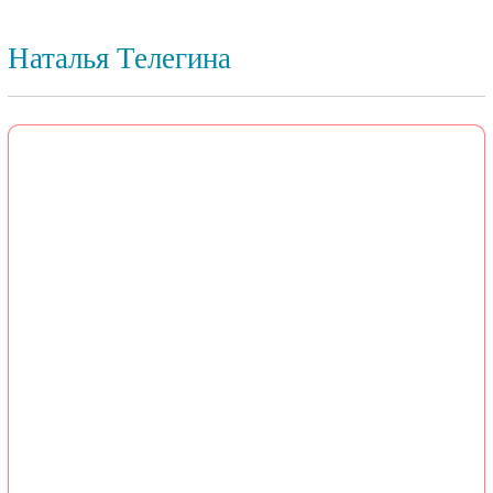
Наталья Телегина