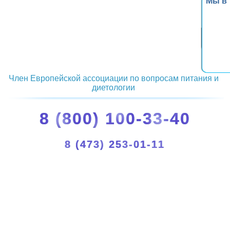
Мы в
Член Европейской ассоциации по вопросам питания и
диетологии
8 (800) 100-33-40
8 (473) 253-01-11