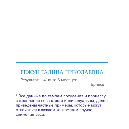
ГЕЖУН ГАЛИНА НИКОЛАЕВНА
Результат:
- 41кг за 6 месяцев
Брянск
* Все данные по темпам похудения и процессу
закрепления веса строго индивидуальны, далее
приведены частные примеры, которые могут
отличаться в каждом конкретном случае
снижения веса.