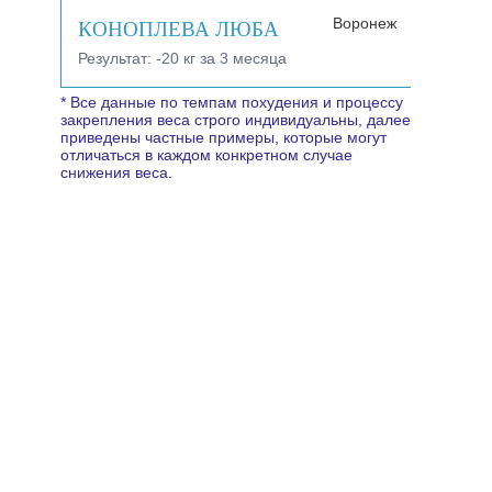
КОНОПЛЕВА ЛЮБА
Воронеж
Результат:
-20 кг за 3 месяца
* Все данные по темпам похудения и процессу
закрепления веса строго индивидуальны, далее
приведены частные примеры, которые могут
отличаться в каждом конкретном случае
снижения веса.