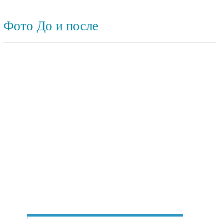
Фото До и после