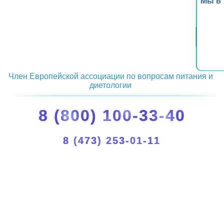
Мы в
Член Европейской ассоциации по вопросам питания и
диетологии
8 (800) 100-33-40
8 (473) 253-01-11