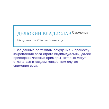
ДЕЛЮКИН ВЛАДИСЛАВ
Смоленск
Результат:
- 20кг за 3 месяца
* Все данные по темпам похудения и процессу
закрепления веса строго индивидуальны, далее
приведены частные примеры, которые могут
отличаться в каждом конкретном случае
снижения веса.