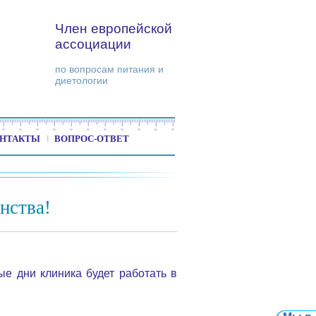
Член европейской
ассоциации
по вопросам питания и
диетологии
НТАКТЫ
ВОПРОС-ОТВЕТ
нства!
е дни клиника будет работать в