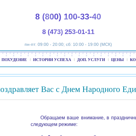
8 (800) 100-33-40
8 (473) 253-01-11
пн-пт: 09:00 - 20:00; сб: 10:00 - 19:00 (МСК)
ПОХУДЕНИЕ
ИСТОРИИ УСПЕХА
ДОП. УСЛУГИ
ЦЕНЫ
КО
поздравляет Вас с Днем Народного Еди
Обращаем ваше внимание, в праздничны
следующем режиме: