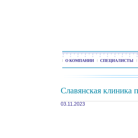
О КОМПАНИИ
СПЕЦИАЛИСТЫ
Славянская клиника 
03.11.2023