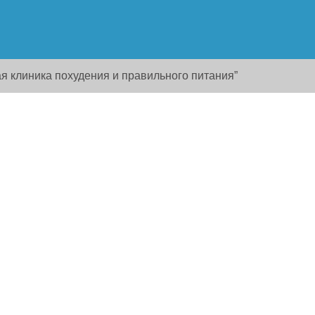
я клиника похудения и правильного питания”